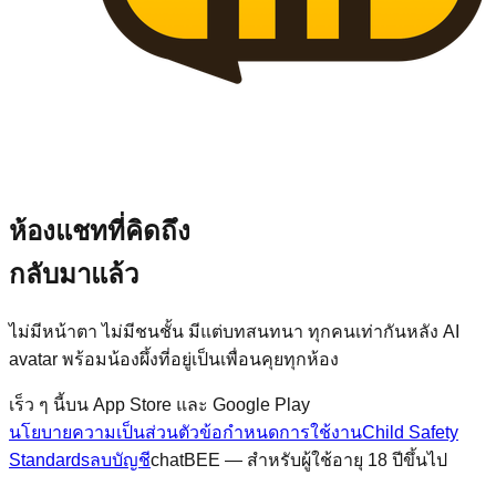
ห้องแชทที่คิดถึง
กลับมาแล้ว
ไม่มีหน้าตา ไม่มีชนชั้น มีแต่บทสนทนา ทุกคนเท่ากันหลัง AI
avatar พร้อมน้องผึ้งที่อยู่เป็นเพื่อนคุยทุกห้อง
เร็ว ๆ นี้บน App Store และ Google Play
นโยบายความเป็นส่วนตัว
ข้อกำหนดการใช้งาน
Child Safety
Standards
ลบบัญชี
chatBEE — สำหรับผู้ใช้อายุ 18 ปีขึ้นไป